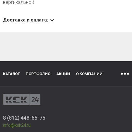
вертикально.)
Доставка и оплата:
КАТАЛОГ
ПОРТФОЛИО
АКЦИИ
О КОМПАНИИ
8 (812) 448-65-75
info@ksk24.ru