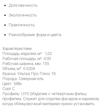
Долговечность
Экологичность
Практичность
Разнообразие форм и цвета
Характеристики:
Площадь изделия, м²: 1,02
Рабочая площадь, м²: 0,93
Рабочая ширина, мм: 155
Объём, м³: 0.0204
Краска: Ультра Про Плюс 10
Порода: Северная ель
Цвет: 548х
Сорт С
Профиль: UYS (Изделие с четвертным фальц-
профилем. Служит для отделки фасадов и карнизов,
когда облицовочный материал нужно установить