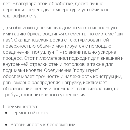
лет. Благодаря этой обработке, доска лучше
переносит перепады температур и устойчива к
ультрафиолету.
Для обшивки деревянных домов часто используют
имитацию бруса, соединяя элементы по системе "шип-
паз". Скандинавская доска с текстурированной
поверхностью обычно монтируется с помощью
соединения "полушпунт", что значительно ускоряет
процесс. Этот пиломатериал подходит для внешней и
внутренней отделки стен и потолков, а также для
подшивки кровли. Соединение "полушпунт"
обеспечивает прочность и надежность конструкции,
равномерно распределяя нагрузку, исключает
образование щелей и повышает теплоизоляцию, не
требуя дополнительного укрепления.
Преимущества:
Термостойкость
Устойчивость к деформации