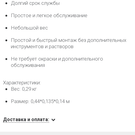
Долгий срок службы
Простое и легкое обслуживание
Небольшой вес
Простой и быстрый монтаж без дополнительных
инструментов и растворов
Не требует окраски и дополнительного
обслуживания
Характеристики:
Вес: 0,29 кг
Размер: 0,44*0,135*0,14 м
Доставка и оплата: