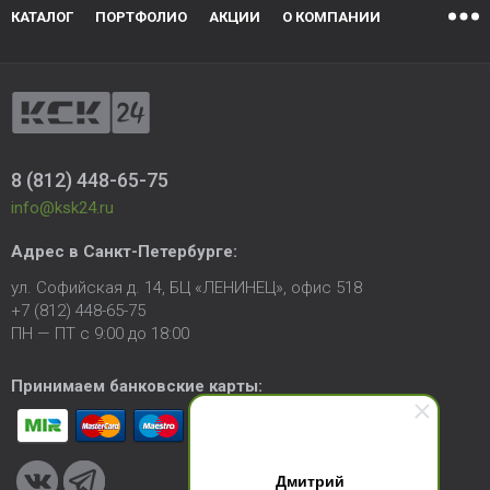
КАТАЛОГ
ПОРТФОЛИО
АКЦИИ
О КОМПАНИИ
8 (812) 448-65-75
info@ksk24.ru
Адрес в
Санкт-Петербурге
:
ул. Софийская д. 14, БЦ «ЛЕНИНЕЦ», офис 518
+7 (812) 448-65-75
ПН — ПТ с 9:00 до 18:00
Принимаем банковские карты:
Дмитрий