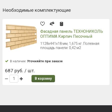
Необходимые комплектующие
Фасадная панель ТЕХНОНИКОЛЬ
ОПТИМА Кирпич Песочный
1128х441х18 мм, 1,675 кг. Полезная
площадь панели: 0,42 м2
В наличии:
Уточняйте при заказе
687 руб. / шт.
В корзину