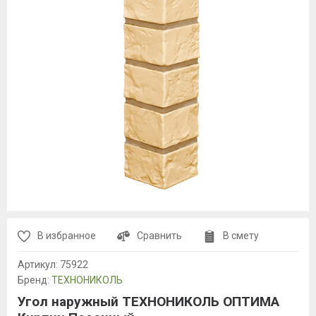
В избранное
Сравнить
В смету
Артикул:
75922
Бренд:
ТЕХНОНИКОЛЬ
Угол наружный ТЕХНОНИКОЛЬ ОПТИМА