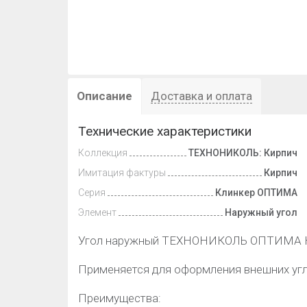
Описание
Доставка и оплата
Технические характеристики
Коллекция
ТЕХНОНИКОЛЬ: Кирпич
Имитация фактуры
Кирпич
Серия
Клинкер ОПТИМА
Элемент
Наружный угол
Угол наружный ТЕХНОНИКОЛЬ ОПТИМА Кл
Применяется для оформления внешних угл
Преимущества: