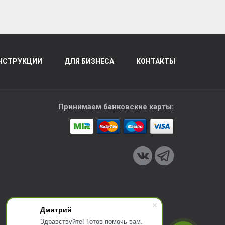
НСТРУКЦИИ
ДЛЯ БИЗНЕСА
КОНТАКТЫ
Принимаем банковские карты:
Дмитрий
Здравствуйте! Готов помочь вам.