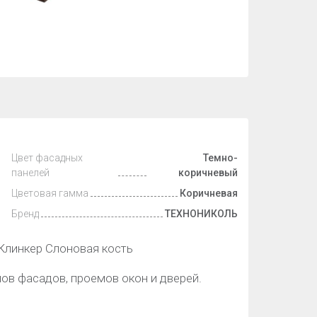
Цвет фасадных
Темно-
панелей
коричневый
Цветовая гамма
Коричневая
Бренд
ТЕХНОНИКОЛЬ
инкер Слоновая кость
ов фасадов, проемов окон и дверей.