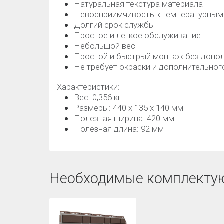
Натуральная текстура материала
Невосприимчивость к температурным
Долгий срок службы
Простое и легкое обслуживание
Небольшой вес
Простой и быстрый монтаж без допол
Не требует окраски и дополнительно
Характеристики:
Вес: 0,356 кг
Размеры: 440 х 135 х 140 мм
Полезная ширина: 420 мм
Полезная длина: 92 мм
Необходимые комплекту