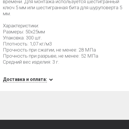
времени. Для монтажа используется шестигранный
ключ 5 мм или шестигранная бита для шуруповерта 5
мм.
Характеристики:
Размеры: 50х25мм
Упаковка: 300 шт.
Плотность: 1,07 кг/м3
Прочность при сжатии, не менее: 28 МПа
Прочность при разрыве, не менее: 52 МПа
Средний вес изделия: 3 г.
Доставка и оплата: