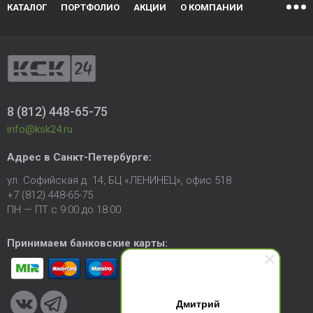
КАТАЛОГ
ПОРТФОЛИО
АКЦИИ
О КОМПАНИИ
8 (812) 448-65-75
info@ksk24.ru
Адрес в
Санкт-Петербурге
:
ул. Софийская д. 14, БЦ «ЛЕНИНЕЦ», офис 518
+7 (812) 448-65-75
ПН — ПТ с 9:00 до 18:00
Принимаем банковские карты:
Дмитрий