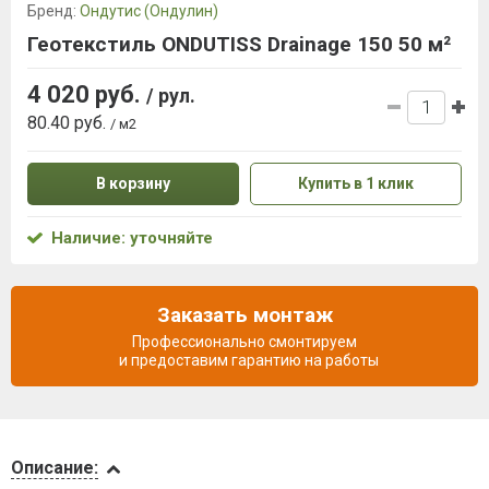
Бренд:
Ондутис (Ондулин)
Геотекстиль ONDUTISS Drainage 150 50 м²
4 020 руб.
/ рул.
80.40 руб.
/ м2
В корзину
Купить в 1 клик
Наличие: уточняйте
Заказать монтаж
Профессионально смонтируем
и предоставим гарантию на работы
Описание
Описание: