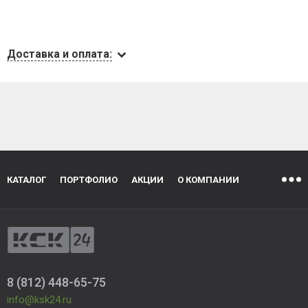
Доставка и оплата:
КАТАЛОГ
ПОРТФОЛИО
АКЦИИ
О КОМПАНИИ
8 (812) 448-65-75
info@ksk24.ru