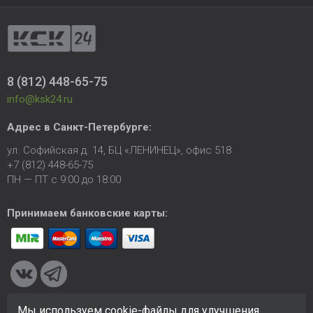
8 (812) 448-65-75
info@ksk24.ru
Адрес в
Санкт-Петербурге
:
ул. Софийская д. 14, БЦ «ЛЕНИНЕЦ», офис 518
+7 (812) 448-65-75
ПН — ПТ с 9:00 до 18:00
Принимаем банковские карты:
Мы используем cookie-файлы для улучшения