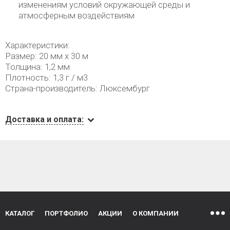
изменениям условий окружающей среды и
атмосферным воздействиям
Характеристики:
Размер: 20 мм х 30 м
Толщина: 1,2 мм
Плотность: 1,3 г / м3
Страна-производитель: Люксембург
Доставка и оплата:
КАТАЛОГ
ПОРТФОЛИО
АКЦИИ
О КОМПАНИИ