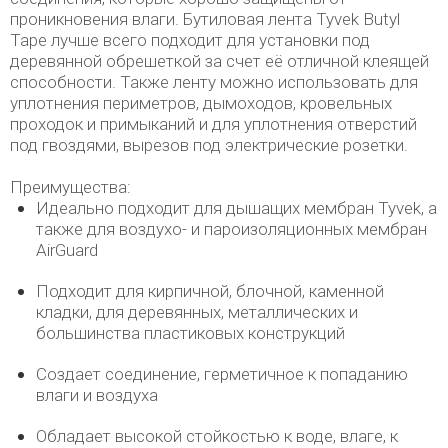
проникновения влаги. Бутиловая лента Tyvek Butyl
Tape лучше всего подходит для установки под
деревянной обрешеткой за счет её отличной клеящей
способности. Также ленту можно использовать для
уплотнения периметров, дымоходов, кровельных
проходок и примыканий и для уплотнения отверстий
под гвоздями, вырезов под электрические розетки.
Преимущества:
Идеально подходит для дышащих мембран Tyvek, а
также для воздухо- и пароизоляционных мембран
AirGuard
Подходит для кирпичной, блочной, каменной
кладки, для деревянных, металлических и
большинства пластиковых конструкций
Создает соединение, герметичное к попаданию
влаги и воздуха
Обладает высокой стойкостью к воде, влаге, к