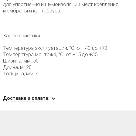
для уплотнения и шумоизоляции мест крепления
мембраны и контрбруса.
Характеристики:
Температура эксплуатации, °С: от -40 до +70
Температура монтажа, °C: от +15 до +35
Ширина, мм: 50
Длина, м: 20
Толщина, мм: 4
Доставка и оплата: