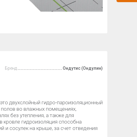
Бренд
Ондутис (Ондулин)
 это двухслойный гидро-пароизоляционный
я полов во влажных помещениях,
лях без утепления, а также для
 в кровле гидроизоляция способна
 и сосулек на крыше, за счет отведения