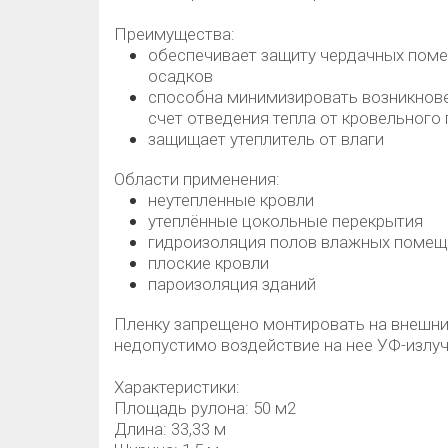
Преимущества:
обеспечивает защиту чердачных поме
осадков
способна минимизировать возникновен
счет отведения тепла от кровельного
защищает утеплитель от влаги
Области применения:
неутепленные кровли
утеплённые цокольные перекрытия
гидроизоляция полов влажных помещ
плоские кровли
пароизоляция зданий
Пленку запрещено монтировать на внешни
недопустимо воздействие на нее УФ-излуч
Характеристики:
Площадь рулона: 50 м2
Длина: 33,33 м