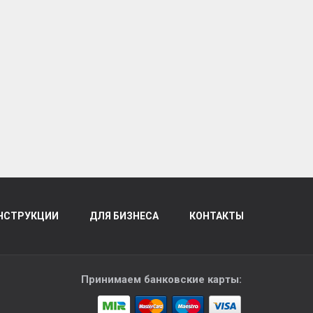
НСТРУКЦИИ
ДЛЯ БИЗНЕСА
КОНТАКТЫ
Принимаем банковские карты: