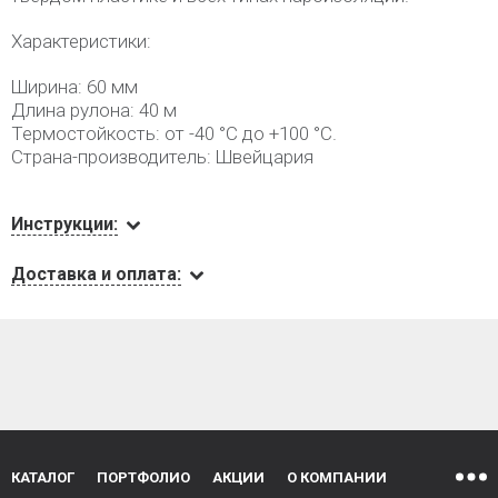
Характеристики:
Ширина: 60 мм
Длина рулона: 40 м
Термостойкость: от -40 °C до +100 °C.
Страна-производитель: Швейцария
Инструкции:
Доставка и оплата:
КАТАЛОГ
ПОРТФОЛИО
АКЦИИ
О КОМПАНИИ