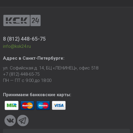
8 (812) 448-65-75
info@ksk24.ru
Адрес в
Санкт-Петербурге
:
ул. Софийская д. 14, БЦ «ЛЕНИНЕЦ», офис 518
+7 (812) 448-65-75
ПН — ПТ с 9:00 до 18:00
Принимаем банковские карты: