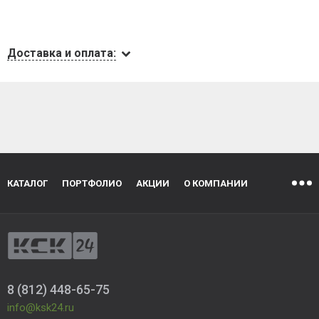
Доставка и оплата:
КАТАЛОГ
ПОРТФОЛИО
АКЦИИ
О КОМПАНИИ
8 (812) 448-65-75
info@ksk24.ru