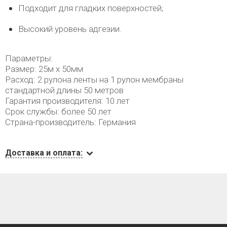
Подходит для гладких поверхностей;
Высокий уровень адгезии.
Параметры:
Размер: 25м х 50мм
Расход: 2 рулона ленты на 1 рулон мембраны
стандартной длины 50 метров
Гарантия производителя: 10 лет
Срок службы: более 50 лет
Страна-производитель: Германия
Доставка и оплата: