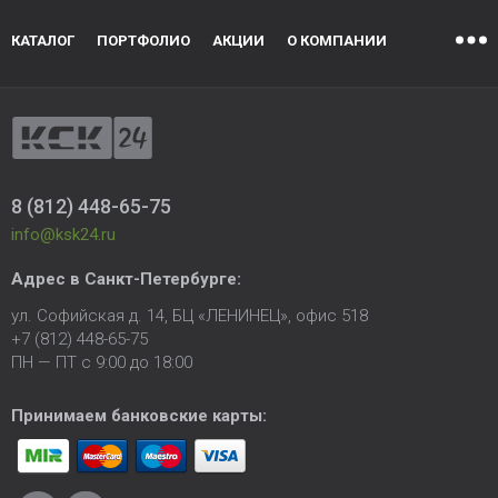
КАТАЛОГ
ПОРТФОЛИО
АКЦИИ
О КОМПАНИИ
8 (812) 448-65-75
info@ksk24.ru
Адрес в
Санкт-Петербурге
:
ул. Софийская д. 14, БЦ «ЛЕНИНЕЦ», офис 518
+7 (812) 448-65-75
ПН — ПТ с 9:00 до 18:00
Принимаем банковские карты: