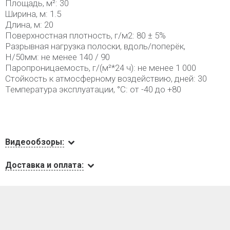
Площадь, м²: 30
Ширина, м: 1.5
Длина, м: 20
Поверхностная плотность, г/м2: 80 ± 5%
Разрывная нагрузка полоски, вдоль/поперёк,
H/50мм: не менее 140 / 90
Паропроницаемость, г/(м²*24 ч): не менее 1 000
Стойкость к атмосферному воздействию, дней: 30
Температура эксплуатации, °С: от -40 до +80
Видеообзоры:
Доставка и оплата: