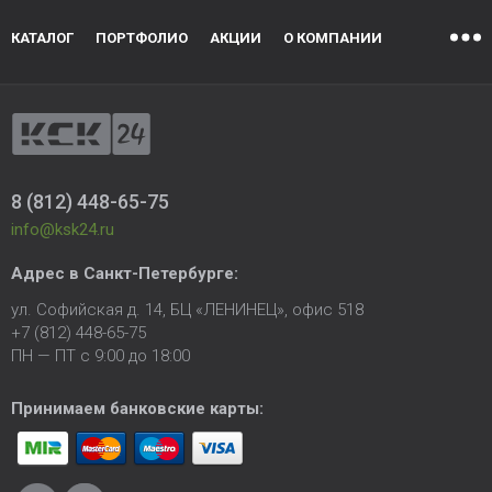
КАТАЛОГ
ПОРТФОЛИО
АКЦИИ
О КОМПАНИИ
8 (812) 448-65-75
info@ksk24.ru
Адрес в
Санкт-Петербурге
:
ул. Софийская д. 14, БЦ «ЛЕНИНЕЦ», офис 518
+7 (812) 448-65-75
ПН — ПТ с 9:00 до 18:00
Принимаем банковские карты: