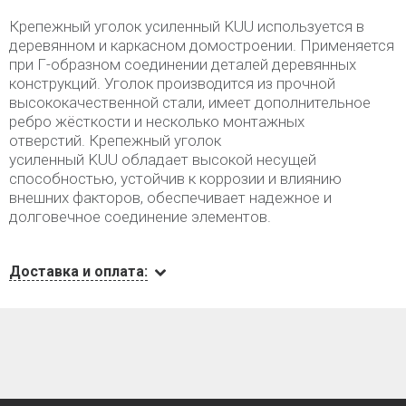
Крепежный уголок усиленный KUU используется в
деревянном и каркасном домостроении. Применяется
при Г-образном соединении деталей деревянных
конструкций. Уголок производится из прочной
высококачественной стали, имеет дополнительное
ребро жёсткости и несколько монтажных
отверстий. Крепежный уголок
усиленный KUU обладает высокой несущей
способностью, устойчив к коррозии и влиянию
внешних факторов, обеспечивает надежное и
долговечное соединение элементов.
Доставка и оплата: