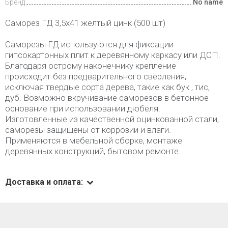
Бренд
No name
Саморез ГД 3,5х41 желтый цинк (500 шт)
Саморезы ГД используются для фиксации
гипсокартонных плит к деревянному каркасу или ДСП.
Благодаря острому наконечнику крепление
происходит без предварительного сверления,
исключая твердые сорта дерева, такие как бук , тис,
дуб. Возможно вкручивание саморезов в бетонное
основание при использовании дюбеля.
Изготовленные из качественной оцинкованной стали,
саморезы защищены от коррозии и влаги.
Применяются в мебельной сборке, монтаже
деревянных конструкций, бытовом ремонте.
Доставка и оплата: