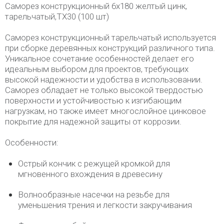
Саморез конструкционный 6x180 желтый цинк,
тарельчатый,ТХ30 (100 шт)
Саморез конструкционный тарельчатый используется
при сборке деревянных конструкций различного типа.
Уникальное сочетание особенностей делает его
идеальным выбором для проектов, требующих
высокой надежности и удобства в использовании.
Саморез обладает не только высокой твердостью
поверхности и устойчивостью к изгибающим
нагрузкам, но также имеет многослойное цинковое
покрытие для надежной защиты от коррозии.
Особенности:
Острый кончик с режущей кромкой для
мгновенного вхождения в древесину
Волнообразные насечки на резьбе для
уменьшения трения и легкости закручивания