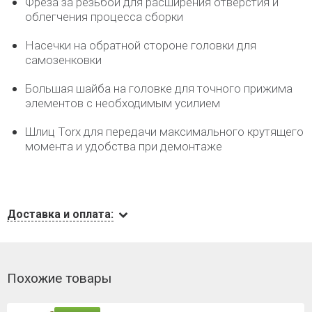
Фреза за резьбой для расширения отверстия и
облегчения процесса сборки
Насечки на обратной стороне головки для
самозенковки
Большая шайба на головке для точного прижима
элементов с необходимым усилием
Шлиц Torx для передачи максимального крутящего
момента и удобства при демонтаже
Доставка и оплата:
Похожие товары