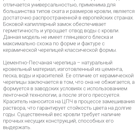
отличается универсальностью, применима для
большинства типов ската и размеров кровли, является
достаточно распространенной в европейских странах.
Боковой капиллярный замок обеспечивает
герметичность и упрощает отвод воды с кровли.
Данная модель не имеет глянцевого блеска и
максимально схожа по форме и фактуре с
керамической черепицей классической формы.
Цементно-Песчаная черепица – натуральный
кровельный материал, изготовленный из цемента,
песка, воды и красителей. Ее отличие от керамической
черепицы заключается в том, что она не обжигается, а
формуется в заводских условиях с использованием
ленточной технологии, а после этого прессуется.
Краситель наносится на ЦПЧ в процессе замешивания
раствора, что гарантирует стойкость цвета на долгие
годы. Существенный вес кровли требует наличие
прочных несущих конструкций, способных его
выдержать.