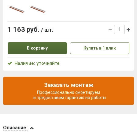
1 163 руб.
/ шт.
В корзину
Купить в 1 клик
Наличие: уточняйте
Заказать монтаж
Профессионально смонтируем
и предоставим гарантию на работы
Описание
Описание: