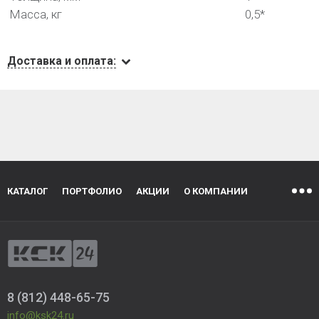
Масса, кг
0,5*
Доставка и оплата:
КАТАЛОГ
ПОРТФОЛИО
АКЦИИ
О КОМПАНИИ
8 (812) 448-65-75
info@ksk24.ru