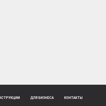
НСТРУКЦИИ
ДЛЯ БИЗНЕСА
КОНТАКТЫ