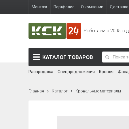
Монтаж
Портфолио
О компании
Доставка 
Работаем с 2005 го
КАТАЛОГ
ТОВАРОВ
Распродажа
Спецпредложения
Кровля
Фаса
Главная
Каталог
Кровельные материалы