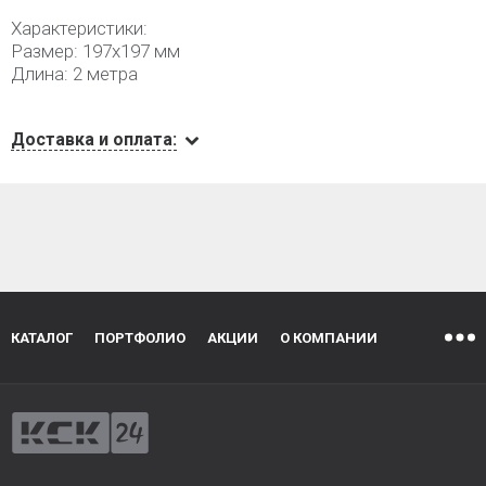
Характеристики:
Размер: 197х197 мм
Длина: 2 метра
Доставка и оплата:
КАТАЛОГ
ПОРТФОЛИО
АКЦИИ
О КОМПАНИИ