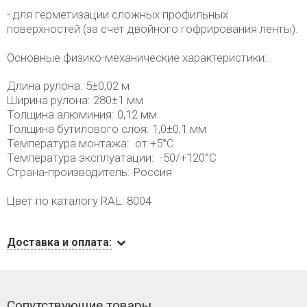
- для герметизации сложных профильных
поверхностей (за счёт двойного гофрирования ленты).
Основные физико-механические характеристики:
Длина рулона: 5±0,02 м
Ширина рулона: 280±1 мм
Толщина алюминия: 0,12 мм
Толщина бутилового слоя: 1,0±0,1 мм
Температура монтажа: от +5°C
Температура эксплуатации: -50/+120°C
Страна-производитель: Россия
Цвет по каталогу RAL: 8004
Доставка и оплата:
Сопутствующие товары