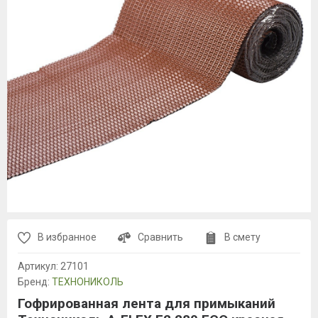
В избранное
Сравнить
В смету
Артикул:
27101
Бренд:
ТЕХНОНИКОЛЬ
Гофрированная лента для примыканий