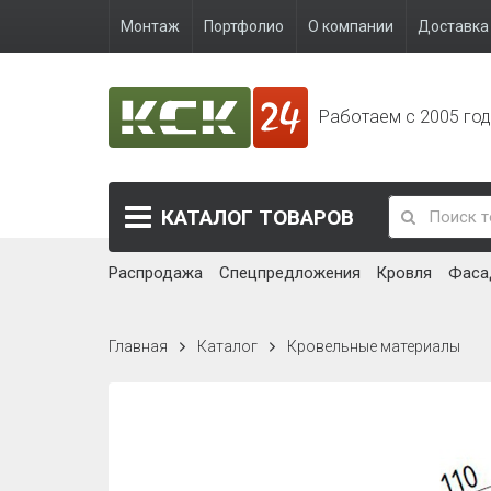
Монтаж
Портфолио
О компании
Доставка 
Работаем с 2005 го
КАТАЛОГ
ТОВАРОВ
Распродажа
Спецпредложения
Кровля
Фаса
Главная
Каталог
Кровельные материалы