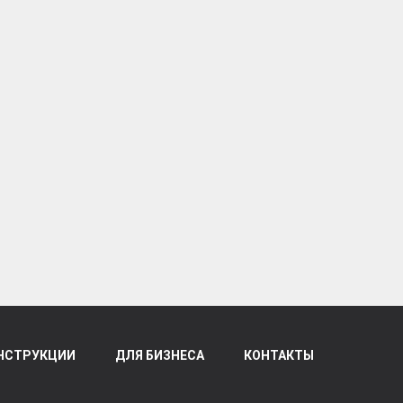
НСТРУКЦИИ
ДЛЯ БИЗНЕСА
КОНТАКТЫ