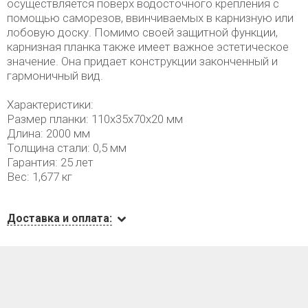
осуществляется поверх водосточного крепления с
помощью саморезов, ввинчиваемых в карнизную или
лобовую доску. Помимо своей защитной функции,
карнизная планка также имеет важное эстетическое
значение. Она придает конструкции законченный и
гармоничный вид.
Характеристики:
Размер планки: 110х35х70х20 мм
Длина: 2000 мм
Толщина стали: 0,5 мм
Гарантия: 25 лет
Вес: 1,677 кг
Доставка и оплата: