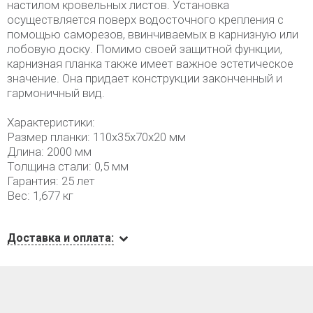
настилом кровельных листов. Установка
осуществляется поверх водосточного крепления с
помощью саморезов, ввинчиваемых в карнизную или
лобовую доску. Помимо своей защитной функции,
карнизная планка также имеет важное эстетическое
значение. Она придает конструкции законченный и
гармоничный вид.
Характеристики:
Размер планки: 110х35х70х20 мм
Длина: 2000 мм
Толщина стали: 0,5 мм
Гарантия: 25 лет
Вес: 1,677 кг
Доставка и оплата: