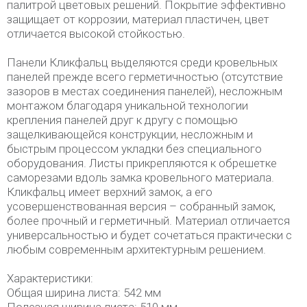
палитрой цветовых решений. Покрытие эффективно
защищает от коррозии, материал пластичен, цвет
отличается высокой стойкостью.
Панели Кликфальц выделяются среди кровельных
панелей прежде всего герметичностью (отсутствие
зазоров в местах соединения панелей), несложным
монтажом благодаря уникальной технологии
крепления панелей друг к другу с помощью
защелкивающейся конструкции, несложным и
быстрым процессом укладки без специального
оборудования. Листы прикрепляются к обрешетке
саморезами вдоль замка кровельного материала.
Кликфальц имеет верхний замок, а его
усовершенствованная версия – собранный замок,
более прочный и герметичный. Материал отличается
универсальностью и будет сочетаться практически с
любым современным архитектурным решением.
Характеристики:
Общая ширина листа: 542 мм