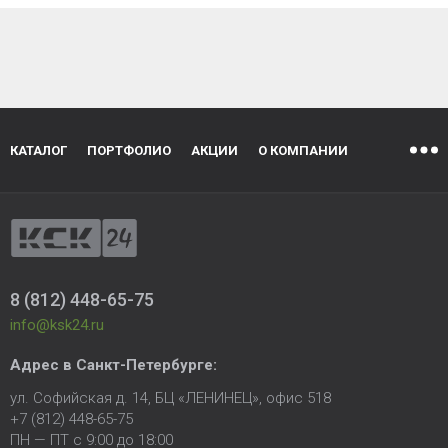
КАТАЛОГ
ПОРТФОЛИО
АКЦИИ
О КОМПАНИИ
8 (812) 448-65-75
info@ksk24.ru
Адрес в
Санкт-Петербурге
:
ул. Софийская д. 14, БЦ «ЛЕНИНЕЦ», офис 518
+7 (812) 448-65-75
ПН — ПТ с 9:00 до 18:00