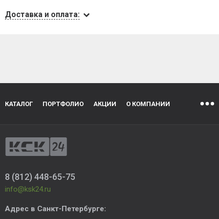
Доставка и оплата:
КАТАЛОГ
ПОРТФОЛИО
АКЦИИ
О КОМПАНИИ
8 (812) 448-65-75
info@ksk24.ru
Адрес в
Санкт-Петербурге
: