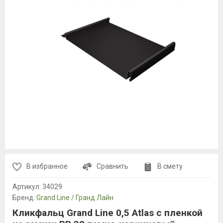
В избранное
Сравнить
В смету
Артикул:
34029
Бренд:
Grand Line / Гранд Лайн
Кликфальц Grand Line 0,5 Atlas с пленкой