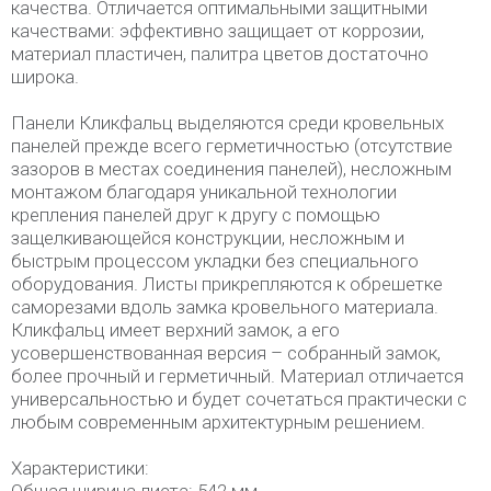
качества. Отличается оптимальными защитными
качествами: эффективно защищает от коррозии,
материал пластичен, палитра цветов достаточно
широка.
Панели Кликфальц выделяются среди кровельных
панелей прежде всего герметичностью (отсутствие
зазоров в местах соединения панелей), несложным
монтажом благодаря уникальной технологии
крепления панелей друг к другу с помощью
защелкивающейся конструкции, несложным и
быстрым процессом укладки без специального
оборудования. Листы прикрепляются к обрешетке
саморезами вдоль замка кровельного материала.
Кликфальц имеет верхний замок, а его
усовершенствованная версия – собранный замок,
более прочный и герметичный. Материал отличается
универсальностью и будет сочетаться практически с
любым современным архитектурным решением.
Характеристики: