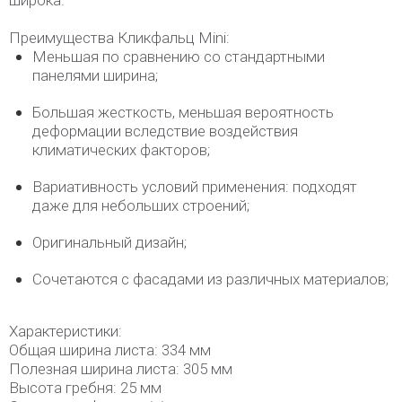
широка.
Преимущества Кликфальц Mini:
Меньшая по сравнению со стандартными
панелями ширина;
Большая жесткость, меньшая вероятность
деформации вследствие воздействия
климатических факторов;
Вариативность условий применения: подходят
даже для небольших строений;
Оригинальный дизайн;
Сочетаются с фасадами из различных материалов;
Характеристики:
Общая ширина листа: 334 мм
Полезная ширина листа: 305 мм
Высота гребня: 25 мм