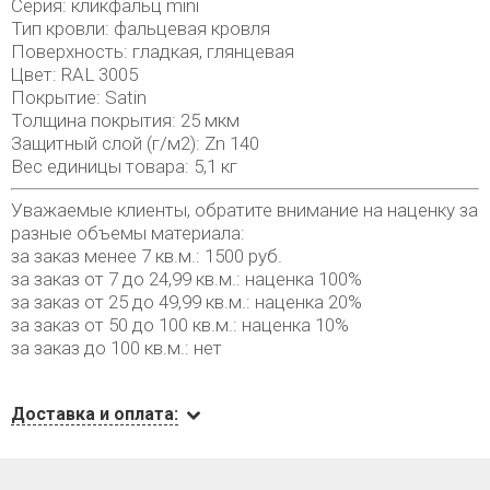
Серия: кликфальц mini
Тип кровли: фальцевая кровля
Поверхность: гладкая, глянцевая
Цвет: RAL 3005
Покрытие: Satin
Толщина покрытия: 25 мкм
Защитный слой (г/м2): Zn 140
Вес единицы товара: 5,1 кг
Уважаемые клиенты, обратите внимание на наценку за
разные объемы материала:
за заказ менее 7 кв.м.: 1500 руб.
за заказ от 7 до 24,99 кв.м.: наценка 100%
за заказ от 25 до 49,99 кв.м.: наценка 20%
за заказ от 50 до 100 кв.м.: наценка 10%
за заказ до 100 кв.м.: нет
Доставка и оплата: