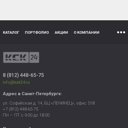
КАТАЛОГ
ПОРТФОЛИО
АКЦИИ
О КОМПАНИИ
8 (812) 448-65-75
info@ksk24.ru
Адрес в
Санкт-Петербурге
:
ул. Софийская д. 14, БЦ «ЛЕНИНЕЦ», офис 518
+7 (812) 448-65-75
ПН — ПТ с 9:00 до 18:00