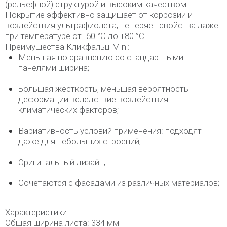
(рельефной) структурой и высоким качеством.
Покрытие эффективно защищает от коррозии и
воздействия ультрафиолета, не теряет свойства даже
при температуре от -60 °C до +80 °C.
Преимущества Кликфальц Mini:
Меньшая по сравнению со стандартными
панелями ширина;
Большая жесткость, меньшая вероятность
деформации вследствие воздействия
климатических факторов;
Вариативность условий применения: подходят
даже для небольших строений;
Оригинальный дизайн;
Сочетаются с фасадами из различных материалов;
Характеристики:
Общая ширина листа: 334 мм