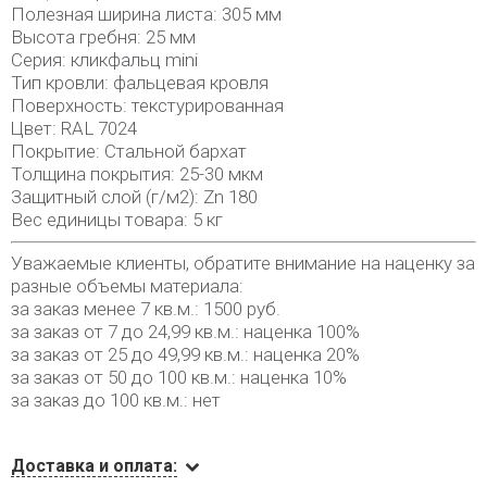
Полезная ширина листа: 305 мм
Высота гребня: 25 мм
Серия: кликфальц mini
Тип кровли: фальцевая кровля
Поверхность: текстурированная
Цвет: RAL 7024
Покрытие: Стальной бархат
Толщина покрытия: 25-30 мкм
Защитный слой (г/м2): Zn 180
Вес единицы товара: 5 кг
Уважаемые клиенты, обратите внимание на наценку за
разные объемы материала:
за заказ менее 7 кв.м.: 1500 руб.
за заказ от 7 до 24,99 кв.м.: наценка 100%
за заказ от 25 до 49,99 кв.м.: наценка 20%
за заказ от 50 до 100 кв.м.: наценка 10%
за заказ до 100 кв.м.: нет
Доставка и оплата: