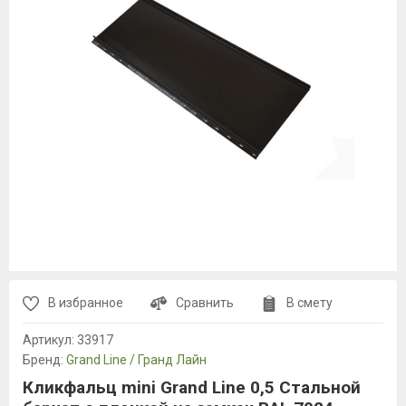
В избранное
Сравнить
В смету
Артикул:
33917
Бренд:
Grand Line / Гранд Лайн
Кликфальц mini Grand Line 0,5 Стальной