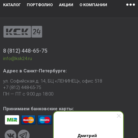
КАТАЛОГ
ПОРТФОЛИО
АКЦИИ
О КОМПАНИИ
8 (812) 448-65-75
info@ksk24.ru
Адрес в
Санкт-Петербурге
:
ул. Софийская д. 14, БЦ «ЛЕНИНЕЦ», офис 518
+7 (812) 448-65-75
ПН — ПТ с 9:00 до 18:00
Принимаем банковские карты:
Дмитрий