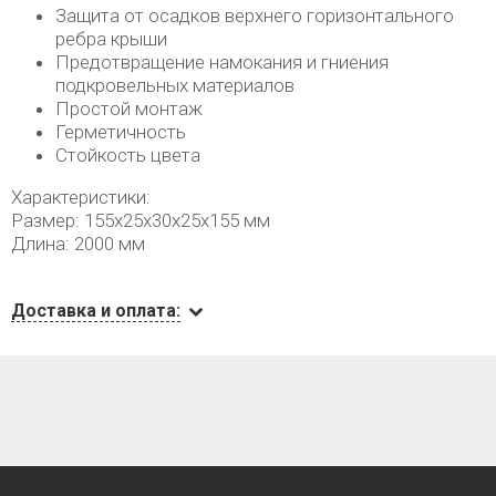
Защита от осадков верхнего горизонтального
ребра крыши
Предотвращение намокания и гниения
подкровельных материалов
Простой монтаж
Герметичность
Стойкость цвета
Характеристики:
Размер: 155х25х30х25х155 мм
Длина: 2000 мм
Доставка и оплата: