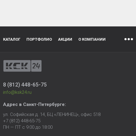
КАТАЛОГ
ПОРТФОЛИО
АКЦИИ
О КОМПАНИИ
8 (812) 448-65-75
info@ksk24.ru
Адрес в
Санкт-Петербурге
:
ул. Софийская д. 14, БЦ «ЛЕНИНЕЦ», офис 518
+7 (812) 448-65-75
ПН — ПТ с 9:00 до 18:00