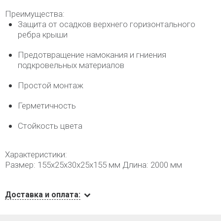
Преимущества:
Защита от осадков верхнего горизонтального
ребра крыши
Предотвращение намокания и гниения
подкровельных материалов
Простой монтаж
Герметичность
Стойкость цвета
Характеристики:
Размер: 155х25х30х25х155 мм Длина: 2000 мм
Доставка и оплата: