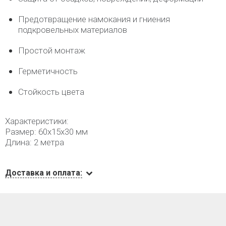
Предотвращение намокания и гниения
подкровельных материалов
Простой монтаж
Герметичность
Стойкость цвета
Характеристики:
Размер: 60х15х30 мм
Длина: 2 метра
Доставка и оплата: