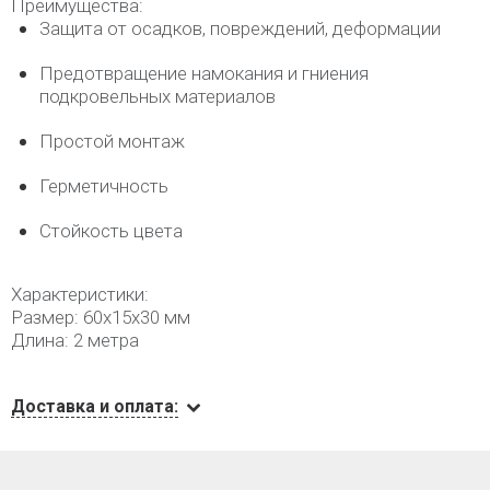
Преимущества:
Защита от осадков, повреждений, деформации
Предотвращение намокания и гниения
подкровельных материалов
Простой монтаж
Герметичность
Стойкость цвета
Характеристики:
Размер: 60х15х30 мм
Длина: 2 метра
Доставка и оплата: