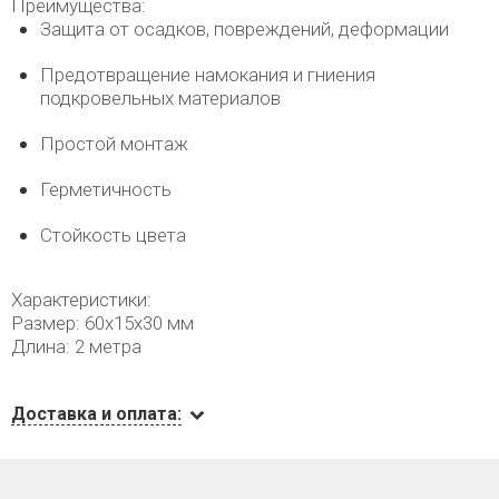
Преимущества:
Защита от осадков, повреждений, деформации
Предотвращение намокания и гниения
подкровельных материалов
Простой монтаж
Герметичность
Стойкость цвета
Характеристики:
Размер: 60х15х30 мм
Длина: 2 метра
Доставка и оплата: