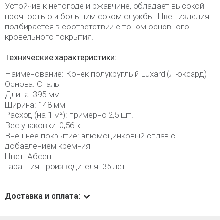
Устойчив к непогоде и ржавчине, обладает высокой
прочностью и большим соком службы. Цвет изделия
подбирается в соответствии с тоном основного
кровельного покрытия.
Технические характеристики:
Наименование: Конек полукруглый Luxard (Люксард)
Основа: Сталь
Длина: 395 мм
Ширина: 148 мм
Расход (на 1 м²): примерно 2,5 шт.
Вес упаковки: 0,56 кг
Внешнее покрытие: алюмоцинковый сплав с
добавлением кремния
Цвет: Абсент
Гарантия производителя: 35 лет
Доставка и оплата: