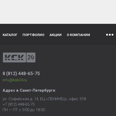
КАТАЛОГ
ПОРТФОЛИО
АКЦИИ
О КОМПАНИИ
8 (812) 448-65-75
info@ksk24.ru
Адрес в
Санкт-Петербурге
:
ул. Софийская д. 14, БЦ «ЛЕНИНЕЦ», офис 518
+7 (812) 448-65-75
ПН — ПТ с 9:00 до 18:00