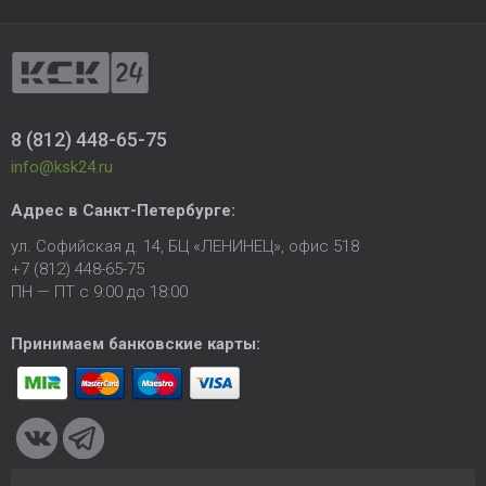
8 (812) 448-65-75
info@ksk24.ru
Адрес в
Санкт-Петербурге
:
ул. Софийская д. 14, БЦ «ЛЕНИНЕЦ», офис 518
+7 (812) 448-65-75
ПН — ПТ с 9:00 до 18:00
Принимаем банковские карты: