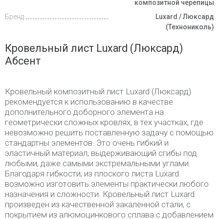
композитной черепицы
Бренд
Luxard / Люксард
(Технониколь)
Кровельный лист Luxard (Люксард)
Абсент
Кровельный композитный лист Luxard (Люксард)
рекомендуется к использованию в качестве
дополнительного доборного элемента на
геометрически сложных кровлях, в тех участках, где
невозможно решить поставленную задачу с помощью
стандартны элементов. Это очень гибкий и
эластичный материал, выдерживающий сгибы под
любыми, даже самыми экстремальными углами.
Благодаря гибкости, из плоского листа Luxard
возможно изготовить элементы практически любого
назначения и сложности. Кровельный лист Luxard
произведен из качественной закаленной стали, с
покрытием из алюмоцинкового сплава с добавлением