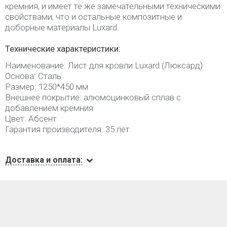
кремния, и имеет те же замечательными техническими
свойствами, что и остальные композитные и
доборные материалы Luxard.
Технические характеристики:
Наименование: Лист для кровли Luxard (Люксард)
Основа: Сталь
Размер: 1250*450 мм
Внешнее покрытие: алюмоцинковый сплав с
добавлением кремния
Цвет: Абсент
Гарантия производителя: 35 лет
Доставка и оплата: