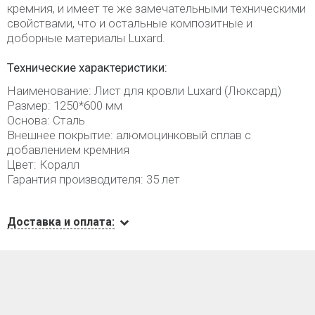
кремния, и имеет те же замечательными техническими
свойствами, что и остальные композитные и
доборные материалы Luxard.
Технические характеристики:
Наименование: Лист для кровли Luxard (Люксард)
Размер: 1250*600 мм
Основа: Сталь
Внешнее покрытие: алюмоцинковый сплав с
добавлением кремния
Цвет: Коралл
Гарантия производителя: 35 лет
Доставка и оплата: