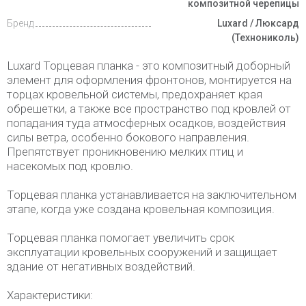
композитной черепицы
Бренд
Luxard / Люксард
(Технониколь)
Luxard Торцевая планка - это композитный доборный
элемент для оформления фронтонов, монтируется на
торцах кровельной системы, предохраняет края
обрешетки, а также все пространство под кровлей от
попадания туда атмосферных осадков, воздействия
силы ветра, особенно бокового направления.
Препятствует проникновению мелких птиц и
насекомых под кровлю.
Торцевая планка устанавливается на заключительном
этапе, когда уже создана кровельная композиция.
Торцевая планка помогает увеличить срок
эксплуатации кровельных сооружений и защищает
здание от негативных воздействий.
Характеристики: