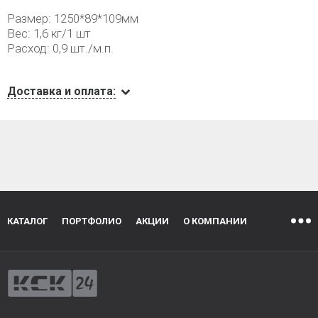
Размер: 1250*89*109мм
Вес: 1,6 кг/1 шт
Расход: 0,9 шт./м.п.
Доставка и оплата:
КАТАЛОГ
ПОРТФОЛИО
АКЦИИ
О КОМПАНИИ