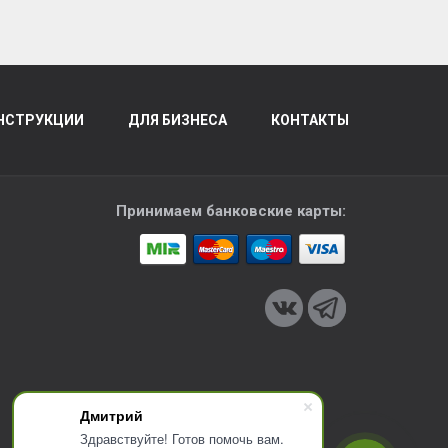
НСТРУКЦИИ
ДЛЯ БИЗНЕСА
КОНТАКТЫ
Принимаем банковские карты:
Дмитрий
Здравствуйте! Готов помочь вам.