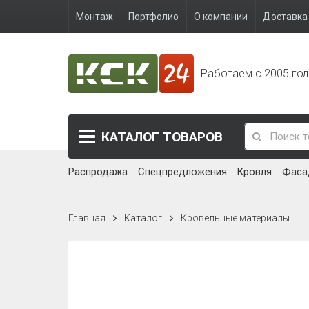
Монтаж
Портфолио
О компании
Доставка 
Работаем с 2005 го
КАТАЛОГ
ТОВАРОВ
Распродажа
Спецпредложения
Кровля
Фаса
Главная
Каталог
Кровельные материалы