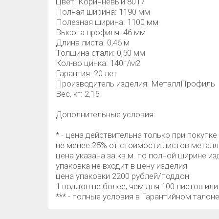
Цвет: Коричневый 8017
Полная ширина: 1190 мм
Полезная ширина: 1100 мм
Высота профиля: 46 мм
Длина листа: 0,46 м
Толщина стали: 0,50 мм
Кол-во цинка: 140г/м2
Гарантия: 20 лет
Производитель изделия: МеталлПрофиль
Вес, кг: 2,15
Дополнительные условия:
* - цена действительна только при покупке
не менее 25% от стоимости листов метал
цена указана за кв.м. по полной ширине и
упаковка не входит в цену изделия
цена упаковки 2200 рублей/поддон
1 поддон не более, чем для 100 листов или
*** - полные условия в Гарантийном талон