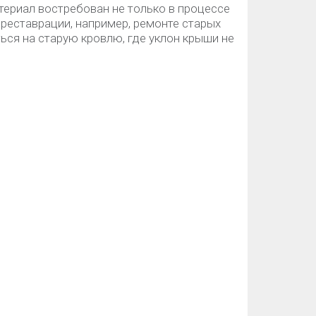
териал востребован не только в процессе
 реставрации, например, ремонте старых
ся на старую кровлю, где уклон крыши не