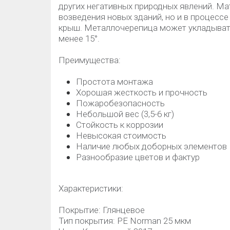
других негативных природных явлений. Ма
возведения новых зданий, но и в процессе
крыш. Металлочерепица может укладывать
менее 15°.
Преимущества:
Простота монтажа
Хорошая жесткость и прочность
Пожаробезопасность
Небольшой вес (3,5-6 кг)
Стойкость к коррозии
Невысокая стоимость
Наличие любых доборных элементов
Разнообразие цветов и фактур
Характеристики:
Покрытие: Глянцевое
Тип покрытия: PE Norman 25 мкм