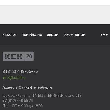
КАТАЛОГ
ПОРТФОЛИО
АКЦИИ
О КОМПАНИИ
8 (812) 448-65-75
info@ksk24.ru
Адрес в
Санкт-Петербурге
:
ул. Софийская д. 14, БЦ «ЛЕНИНЕЦ», офис 518
+7 (812) 448-65-75
ПН — ПТ с 9:00 до 18:00