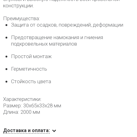
конструкции.
Преимущества:
Защита от осадков, повреждений, деформации
Предотвращение намокания и гниения
подкровельных материалов
Простой монтаж
Герметичность
Стойкость цвета
Характеристики:
Размер: 30х65х33х28 мм
Длина: 2000 мм
Доставка и оплата: