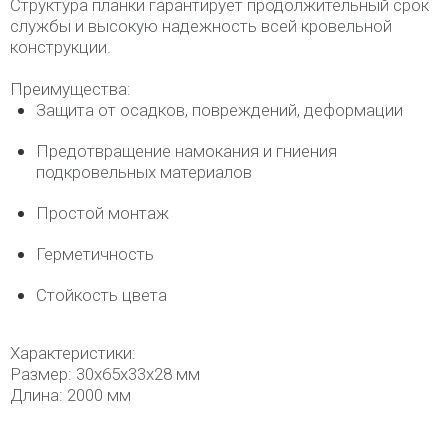
Структура планки гарантирует продолжительный срок
службы и высокую надежность всей кровельной
конструкции.
Преимущества:
Защита от осадков, повреждений, деформации
Предотвращение намокания и гниения
подкровельных материалов
Простой монтаж
Герметичность
Стойкость цвета
Характеристики:
Размер: 30х65х33х28 мм
Длина: 2000 мм