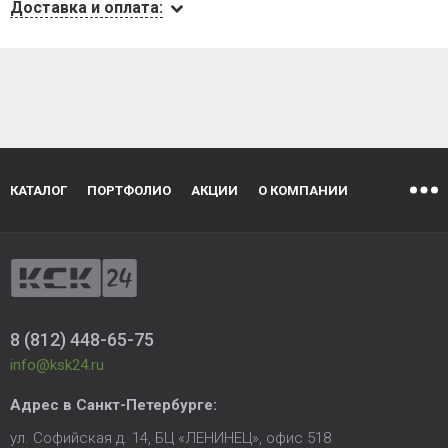
Доставка и оплата:
КАТАЛОГ
ПОРТФОЛИО
АКЦИИ
О КОМПАНИИ
8 (812) 448-65-75
info@ksk24.ru
Адрес в
Санкт-Петербурге
:
ул. Софийская д. 14, БЦ «ЛЕНИНЕЦ», офис 518