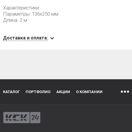
Характеристики:
Параметры: 136х250 мм
Длина: 2 м
Доставка и оплата:
КАТАЛОГ
ПОРТФОЛИО
АКЦИИ
О КОМПАНИИ