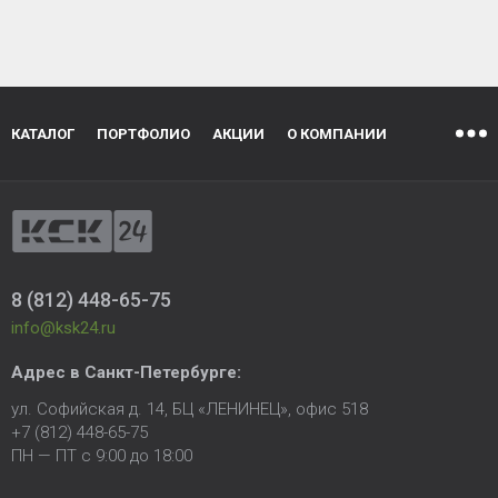
КАТАЛОГ
ПОРТФОЛИО
АКЦИИ
О КОМПАНИИ
8 (812) 448-65-75
info@ksk24.ru
Адрес в
Санкт-Петербурге
:
ул. Софийская д. 14, БЦ «ЛЕНИНЕЦ», офис 518
+7 (812) 448-65-75
ПН — ПТ с 9:00 до 18:00