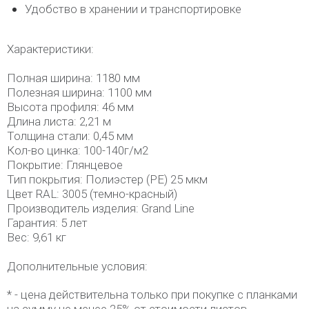
Удобство в хранении и транспортировке
Характеристики:
Полная ширина: 1180 мм
Полезная ширина: 1100 мм
Высота профиля: 46 мм
Длина листа: 2,21 м
Толщина стали: 0,45 мм
Кол-во цинка: 100-140г/м2
Покрытие: Глянцевое
Тип покрытия: Полиэстер (РЕ) 25 мкм
Цвет RAL: 3005 (темно-красный)
Производитель изделия: Grand Line
Гарантия: 5 лет
Вес: 9,61 кг
Дополнительные условия:
* - цена действительна только при покупке с планками