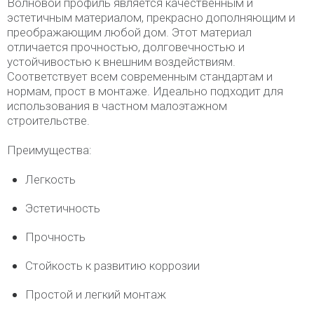
Волновой профиль является качественным и
эстетичным материалом, прекрасно дополняющим и
преображающим любой дом. Этот материал
отличается прочностью, долговечностью и
устойчивостью к внешним воздействиям.
Соответствует всем современным стандартам и
нормам, прост в монтаже. Идеально подходит для
использования в частном малоэтажном
строительстве.
Преимущества:
Легкость
Эстетичность
Прочность
Стойкость к развитию коррозии
Простой и легкий монтаж