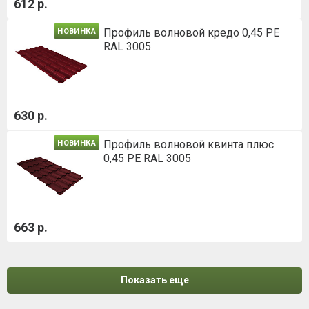
612 р.
Профиль волновой кредо 0,45 PE
НОВИНКА
RAL 3005
630 р.
Профиль волновой квинта плюс
НОВИНКА
0,45 PE RAL 3005
663 р.
Показать еще