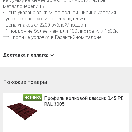
на сумму не менее 25% от стоимости листов
металлочерепицы
- цена указана за кв.м. по полной ширине изделия
- упаковка не входит в цену изделия
- цена упаковки 2200 рублей/поддон
- 1 поддон не более, чем для 100 листов или 1500кг
*** - полные условия в Гарантийном талоне
Доставка и оплата:
Похожие товары
Профиль волновой классик 0,45 PE
НОВИНКА
RAL 3005