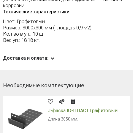
коррозии.
Технические характеристики:
Цвет: Графитовый
Размер: 3000х300 мм (площадь 0,9 м2)
Кол-во в уп.: 10 шт.
Вес уп.: 18,18 кг.
Доставка и оплата:
Необходимые комплектующие
J-фаска Ю-ПЛАСТ Графитовый
Длина 3050 мм.