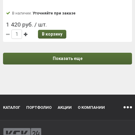
В наличии:
Уточняйте при заказе
1 420 руб. / шт.
В корзину
Показать еще
КАТАЛОГ
ПОРТФОЛИО
АКЦИИ
О КОМПАНИИ