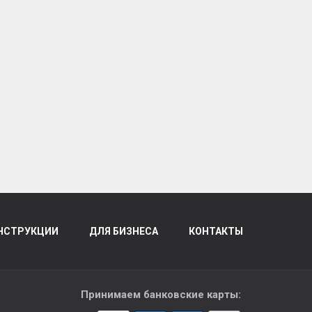
НСТРУКЦИИ
ДЛЯ БИЗНЕСА
КОНТАКТЫ
Принимаем банковские карты: