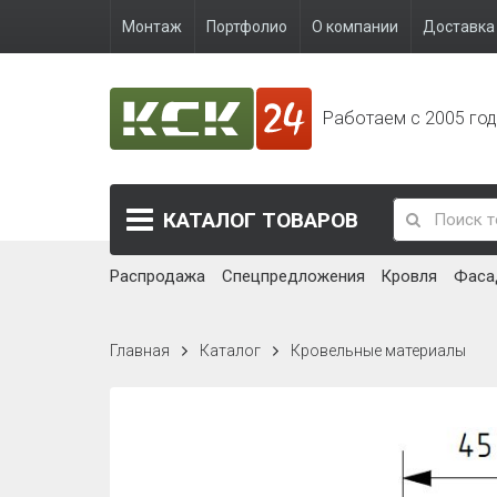
Монтаж
Портфолио
О компании
Доставка 
Работаем с 2005 го
КАТАЛОГ
ТОВАРОВ
Распродажа
Спецпредложения
Кровля
Фаса
Главная
Каталог
Кровельные материалы