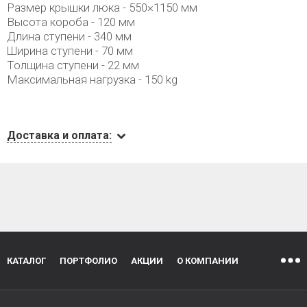
Размер крышки люка - 550×1150 мм
Высота короба - 120 мм
Длина ступени - 340 мм
Ширина ступени - 70 мм
Толщина ступени - 22 мм
Максимальная нагрузка - 150 kg
Доставка и оплата:
КАТАЛОГ
ПОРТФОЛИО
АКЦИИ
О КОМПАНИИ