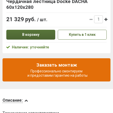
Чердачная лестница Docke DACHA
60x120x280
21 329 руб.
/ шт.
В корзину
Купить в 1 клик
Наличие: уточняйте
Заказать монтаж
Профессионально смонтируем
и предоставим гарантию на работы
Описание
Описание:
Доставка