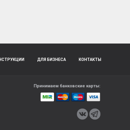
НСТРУКЦИИ
ДЛЯ БИЗНЕСА
КОНТАКТЫ
Принимаем банковские карты: