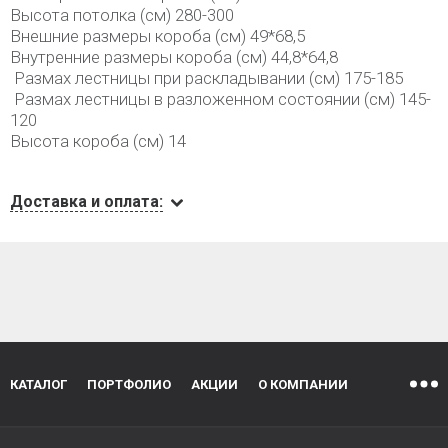
Высота потолка (см) 280-300
Внешние размеры короба (см) 49*68,5
Внутренние размеры короба (см) 44,8*64,8
Размах лестницы при раскладывании (см) 175-185
Размах лестницы в разложенном состоянии (см) 145-
120
Высота короба (см) 14
Доставка и оплата:
КАТАЛОГ
ПОРТФОЛИО
АКЦИИ
О КОМПАНИИ