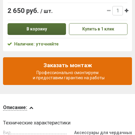
2 650 руб.
/ шт.
В корзину
Купить в 1 клик
Наличие: уточняйте
Заказать монтаж
Профессионально смонтируем
и предоставим гарантию на работы
Описание
Описание:
Видеообзоры
Технические характеристики
Вид
Аксессуары для чердачных
Доставка