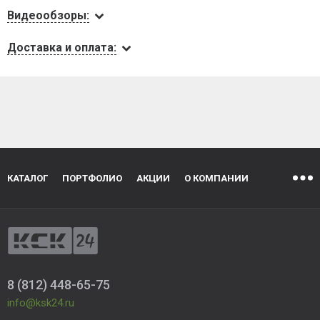
Видеообзоры:
Доставка и оплата:
КАТАЛОГ
ПОРТФОЛИО
АКЦИИ
О КОМПАНИИ
8 (812) 448-65-75
info@ksk24.ru