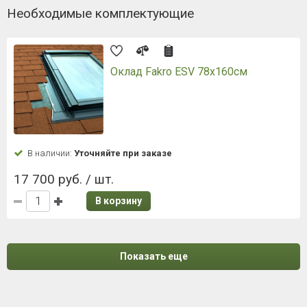
Необходимые комплектующие
Оклад Fakro ESV 78х160см
В наличии:
Уточняйте при заказе
17 700 руб. / шт.
В корзину
Показать еще